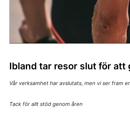
Ibland tar resor slut för att
Vår verksamhet har avslutats, men vi ser fram
Tack för allt stöd genom åren